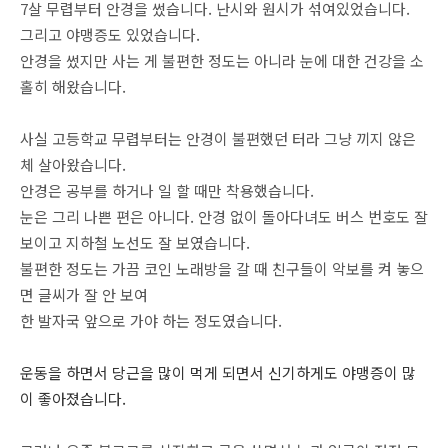
7살 무렵부터 안경을 썼습니다. 난시와 원시가 섞여있었습니다.
그리고 야맹증도 있었습니다.
안경을 썼지만 사는 게 불편한 정도는 아니라 눈에 대한 건강을 소
홀히 해왔습니다.
사실 고등학교 무렵부터는 안경이 불편했던 터라 그냥 끼지 않은
체 살아왔습니다.
안경은 공부를 하거나 일 할 때만 착용했습니다.
눈은 그리 나쁜 편은 아니다. 안경 없이 돌아다녀도 버스 번호도 잘
보이고 지하철 노선도 잘 보였습니다.
불편한 정도는 가끔 코인 노래방을 갈 때 친구들이 악보를 켜 놓으
면 글씨가 잘 안 보여
한 발자국 앞으로 가야 하는 정도였습니다.
운동을 하면서 당근을 많이 먹게 되면서 신기하게도 야맹증이 많
이 좋아졌습니다.