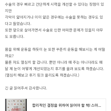
수술의 경우 빠르고 간단하게 시력을 개선할 수 있다는 장점이 있
지만
각막이 얇아지거나 이미 얇은 경우에는 수술을 못하는 경우도 있
다고 들었습니다.
또한 앞으로 살아가면서 수술로 인한 어떠한 문제가 있을지 아무
도 모릅니다.
몸을 위해 운동을 하듯이 눈 또한 꾸준히 운동을 해보시는 게 어떨
까요?
물론 저도 열심히 할 겁니다. 뿐만 아니라 매 주는 아니더라도 매
달 제 눈이 어떻게 개선되었는지 후기를 올려 보도록 하겠습니다.
(열심히 해보고 후기 링크 올리도록 하겠습니다.)
긴 글 읽어주셔 감사합니다.
합리적인 결정을 위하여 읽어야 할 책! 스마트한 생각들 (사람의 마음을 움직이는 52가지 심리 ��