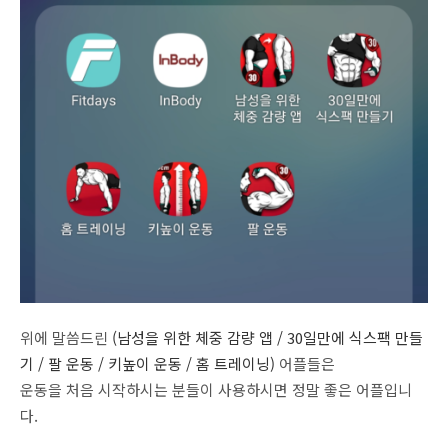
위에 말씀드린
(남성을 위한 체중 감량 앱 / 30일만에 식스팩 만들
기 / 팔 운동 / 키높이 운동 / 홈 트레이닝)
어플들은
운동을 처음 시작하시는 분들이 사용하시면 정말 좋은 어플입니
다.