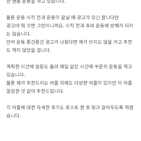
한 맨몸 운동을 하고 있습니다.
물론 운동 시작 전과 운동이 끝날 때 광고가 있긴 합니다만
광고야 뭐 끄면 그만이니까요. 시작 전과 후라 운동에 방해가 되지
는 않습니다.
만약 운동 중간중간 광고가 나왔다면 제가 쓰지도 않을 거고 추천
도 하지 않았을 겁니다.
계획한 시간에 알람도 울려 매일 같은 시간에 꾸준히 운동을 하고
있습니다.
물론 제가 추천드리는 어플 외에도 다양한 어플이 있지만 이 어플
깔끔한 것 같아 추천드립니다.
각 어플에 대한 자세한 후기도 포스트 한 후 링크 걸어두도록 하겠
습니다.