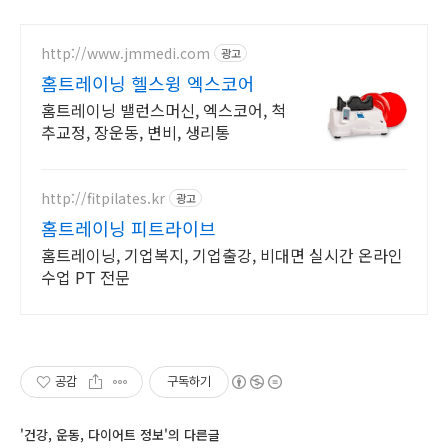
http://www.jmmedi.com
광고
홈트레이닝 헬스윙 엑스코어
홈트레이닝 밸런스머신, 엑스코어, 척
추교정, 장운동, 변비, 생리통
http://fitpilates.kr
광고
홈트레이닝 피트라이브
홈트레이닝, 기업복지, 기업출강, 비대면 실시간 온라인
수업 PT 전문
공감
구독하기
'건강, 운동, 다이어트 정보'의 다른글