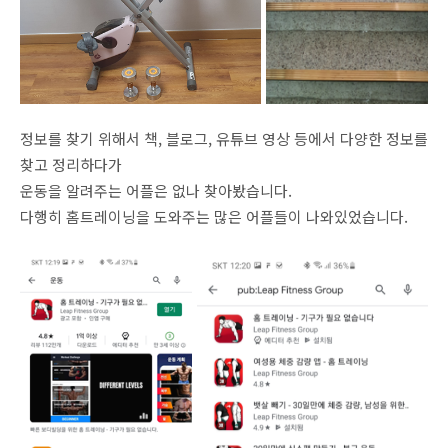
정보를 찾기 위해서 책, 블로그, 유튜브 영상 등에서 다양한 정보를
찾고 정리하다가
운동을 알려주는 어플은 없나 찾아봤습니다.
다행히 홈트레이닝을 도와주는 많은 어플들이 나와있었습니다.