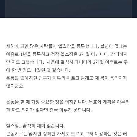
새해가 되면 많은 사람들이 헬스장을 등록합니다. 할인이 많다는
이유로 1년을 등록하고 정작 헬스장은 3개월 다닙니다. 창피하지
만 저도 그랬습니다. 처음에 열심히 다니다가 3개월 이후로는 주
에 한 번 정도 나갔던 것 같습니다.
운동을 좋아하던 친구가 아무리 어르고 달래도 제 몸이 움직이지
않더군요.
운동을 할 때 가장 중요한 것은 의지입니다. 목표와 계획을 아무리
잘 짜도 의지가 없다면 결국 이루지 못합니다.
헬스장.. 솔직히 재미 없습니다.
운동기구는 많지만 정확한 자세도 모르고 그저 이용하는 것은 러