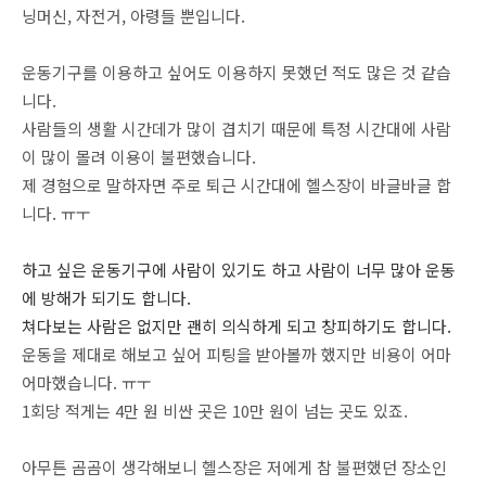
닝머신, 자전거, 아령들 뿐입니다.
운동기구를 이용하고 싶어도 이용하지 못했던 적도 많은 것 같습
니다.
사람들의 생활 시간데가 많이 겹치기 때문에 특정 시간대에 사람
이 많이 몰려 이용이 불편했습니다.
제 경험으로 말하자면 주로 퇴근 시간대에 헬스장이 바글바글 합
니다. ㅠㅜ
하고 싶은 운동기구에 사람이 있기도 하고 사람이 너무 많아 운동
에 방해가 되기도 합니다.
쳐다보는 사람은 없지만 괜히 의식하게 되고 창피하기도 합니다.
운동을 제대로 해보고 싶어 피팅을 받아볼까 했지만 비용이 어마
어마했습니다. ㅠㅜ
1회당 적게는 4만 원 비싼 곳은 10만 원이 넘는 곳도 있죠.
아무튼 곰곰이 생각해보니 헬스장은 저에게 참 불편했던 장소인