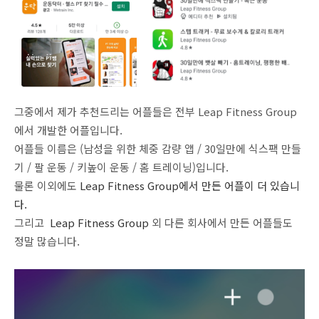
그중에서 제가 추천드리는 어플들은 전부 Leap Fitness Group
에서 개발한 어플입니다.
어플들 이름은 (남성을 위한 체중 감량 앱 / 30일만에 식스팩 만들
기 / 팔 운동 / 키높이 운동 / 홈 트레이닝)입니다.
물론 이외에도
Leap Fitness Group에서 만든 어플이 더 있습니
다.
그리고
Leap Fitness Group
외 다른 회사에서 만든 어플들도
정말 많습니다.