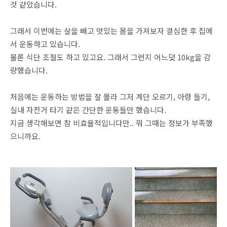
것 같았습니다.
그래서 이번에는 살을 빼고 멋있는 몸을 가져보자 결심한 후 집에
서 운동하고 있습니다.
물론 식단 조절도 하고 있고요. 그래서 그런지 어느덧 10kg을 감
량했습니다.
처음에는 운동하는 방법을 잘 몰라 그저 계단 오르기, 아령 들기,
실내 자전거 타기 같은 간단한 운동들만 했습니다.
지금 생각해보면 참 비효율적입니다만.. 뭐 그때는 정보가 부족했
으니까요.