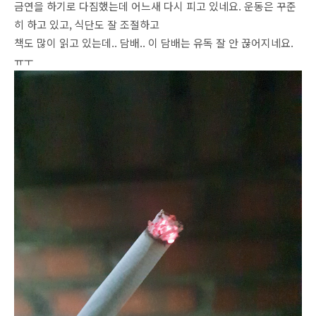
금연을 하기로 다짐했는데 어느새 다시 피고 있네요. 운동은 꾸준
히 하고 있고, 식단도 잘 조절하고
책도 많이 읽고 있는데.. 담배.. 이 담배는 유독 잘 안 끊어지네요.
ㅠㅜ