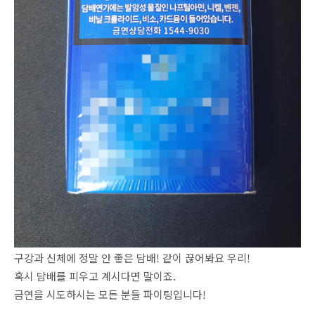
구강과 신체에 정말 안 좋은 담배! 같이 끊어봐요 우리!
혹시 담배를 피우고 계시다면 말이죠.
금연을 시도하시는 모든 분들 파이팅입니다!