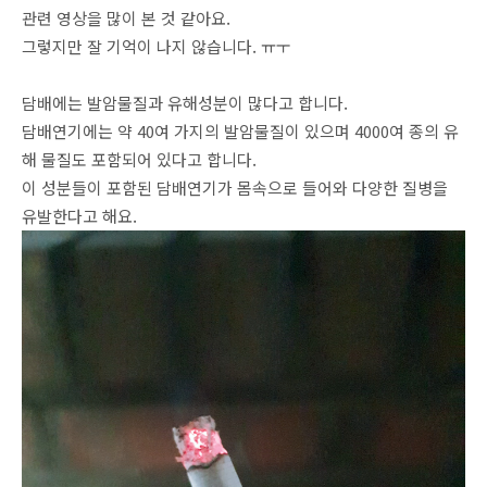
관련 영상을 많이 본 것 같아요.
그렇지만 잘 기억이 나지 않습니다. ㅠㅜ
담배에는 발암물질과 유해성분이 많다고 합니다.
담배연기에는 약 40여 가지의 발암물질이 있으며 4000여 종의 유
해 물질도 포함되어 있다고 합니다.
이 성분들이 포함된 담배연기가 몸속으로 들어와 다양한 질병을
유발한다고 해요.