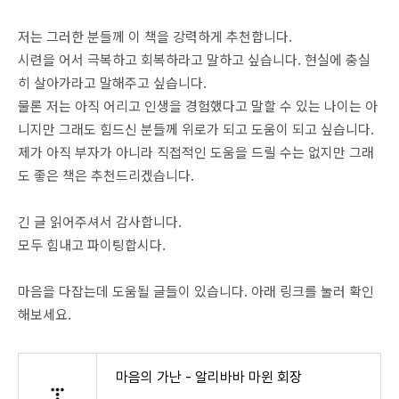
저는 그러한 분들께 이 책을 강력하게 추천합니다.
시련을 어서 극복하고 회복하라고 말하고 싶습니다. 현실에 충실
히 살아가라고 말해주고 싶습니다.
물론 저는 아직 어리고 인생을 경험했다고 말할 수 있는 나이는 아
니지만 그래도 힘드신 분들께 위로가 되고 도움이 되고 싶습니다.
제가 아직 부자가 아니라 직접적인 도움을 드릴 수는 없지만 그래
도 좋은 책은 추천드리겠습니다.
긴 글 읽어주셔서 감사합니다.
모두 힘내고 파이팅합시다.
마음을 다잡는데 도움될 글들이 있습니다. 아래 링크를 눌러 확인
해보세요.
마음의 가난 - 알리바바 마윈 회장