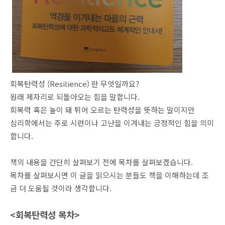
회복탄력성 (Resilience) 란 무엇일까요?
원래 제자리로 되돌아오는 힘을 말합니다.
회복력 혹은 높이 돼 튀어 오르는 탄력성을 뜻하는 말이지만
심리학에서는 주로 시련이나 고난을 이겨내는 긍정적인 힘을 의미
합니다.
책의 내용을 간단히 살펴보기 전에 목차를 살펴보겠습니다.
목차를 살펴보시면 이 글을 읽으시는 분들도 책을 이해하는데 조
금 더 도움될 것이라 생각합니다.
<회복탄력성 목차>