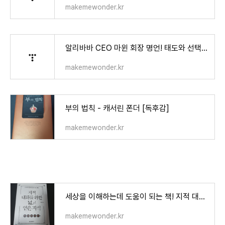
makemewonder.kr
알리바바 CEO 마윈 회장 명언! 태도와 선택에 관하여
makemewonder.kr
부의 법칙 - 캐서린 폰더 [독후감]
makemewonder.kr
세상을 이해하는데 도움이 되는 책! 지적 대화를 위한 넓고 얕은 지식
makemewonder.kr