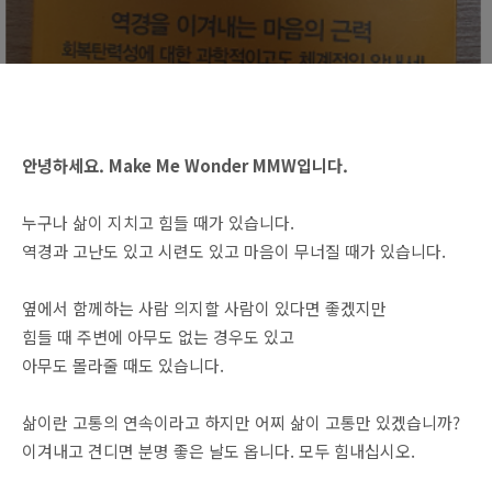
안녕하세요. Make Me Wonder MMW입니다.
누구나 삶이 지치고 힘들 때가 있습니다.
역경과 고난도 있고 시련도 있고 마음이 무너질 때가 있습니다.
옆에서 함께하는 사람 의지할 사람이 있다면 좋겠지만
힘들 때 주변에 아무도 없는 경우도 있고
아무도 몰라줄 때도 있습니다.
삶이란 고통의 연속이라고 하지만 어찌 삶이 고통만 있겠습니까?
이겨내고 견디면 분명 좋은 날도 옵니다. 모두 힘내십시오.