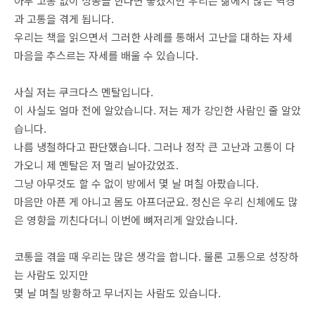
아무 고통 없이 성공을 한다면 좋겠지만 우리는 삶에서 많은 역경
과 고통을 겪게 됩니다.
우리는 책을 읽으면서 그러한 사례를 통해서 고난을 대하는 자세
마음을 추스르는 자세를 배울 수 있습니다.
사실 저는 쿠크다스 멘탈입니다.
이 사실도 얼마 전에 알았습니다. 저는 제가 강인한 사람인 줄 알았
습니다.
나름 냉철하다고 판단했습니다. 그러나 정작 큰 고난과 고통이 다
가오니 제 멘탈은 저 멀리 날아갔었죠.
그냥 아무것도 할 수 없이 방에서 몇 날 며칠 아팠습니다.
마음만 아픈 게 아니고 몸도 아프더군요. 정신은 우리 신체에도 많
은 영향을 끼친다더니 이번에 뼈저리게 알았습니다.
코통을 겪을 때 우리는 많은 생각을 합니다. 물론 고통으로 성장하
는 사람도 있지만
몇 날 며칠 방황하고 무너지는 사람도 있습니다.