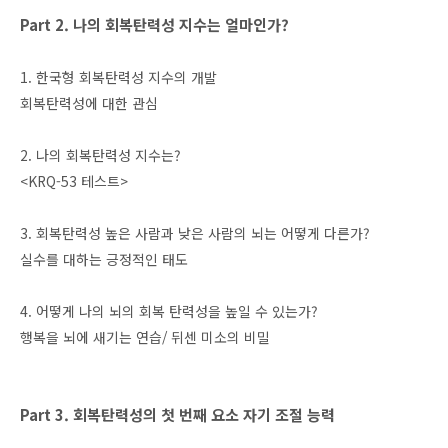
Part 2. 나의 회복탄력성 지수는 얼마인가?
1. 한국형 회복탄력성 지수의 개발
회복탄력성에 대한 관심
2. 나의 회복탄력성 지수는?
<KRQ-53 테스트>
3. 회복탄력성 높은 사람과 낮은 사람의 뇌는 어떻게 다른가?
실수를 대하는 긍정적인 태도
4. 어떻게 나의 뇌의 회복 탄력성을 높일 수 있는가?
행복을 뇌에 새기는 연습/ 뒤센 미소의 비밀
Part 3. 회복탄력성의 첫 번째 요소 자기 조절 능력