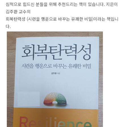
심적으로 힘드신 분들을 위해 추천드리는 책이 있습니다. 지은이
김주환 교수의
회복탄력성 (시련을 행운으로 바꾸는 유쾌한 비밀)이라는 책입니
다.