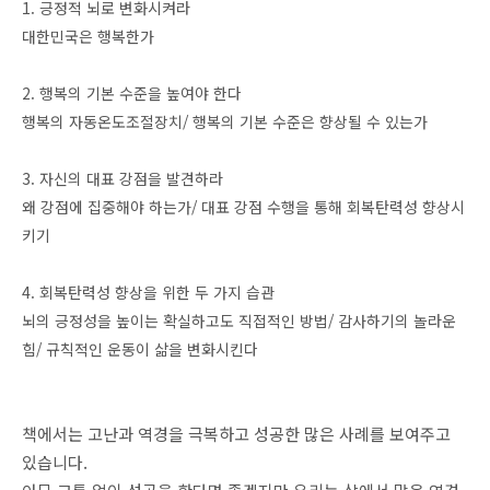
1. 긍정적 뇌로 변화시켜라
대한민국은 행복한가
2. 행복의 기본 수준을 높여야 한다
행복의 자동온도조절장치/ 행복의 기본 수준은 향상될 수 있는가
3. 자신의 대표 강점을 발견하라
왜 강점에 집중해야 하는가/ 대표 강점 수행을 통해 회복탄력성 향상시
키기
4. 회복탄력성 향상을 위한 두 가지 습관
뇌의 긍정성을 높이는 확실하고도 직접적인 방법/ 감사하기의 놀라운
힘/ 규칙적인 운동이 삶을 변화시킨다
책에서는 고난과 역경을 극복하고 성공한 많은 사례를 보여주고
있습니다.