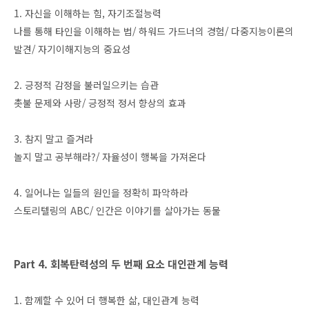
1. 자신을 이해하는 힘, 자기조절능력
나를 통해 타인을 이해하는 법/ 하워드 가드너의 경험/ 다중지능이론의
발견/ 자기이해지능의 중요성
2. 긍정적 감정을 불러일으키는 습관
촛불 문제와 사랑/ 긍정적 정서 향상의 효과
3. 참지 말고 즐겨라
놀지 말고 공부해라?/ 자율성이 행복을 가져온다
4. 일어나는 일들의 원인을 정확히 파악하라
스토리텔링의 ABC/ 인간은 이야기를 살아가는 동물
Part 4. 회복탄력성의 두 번째 요소 대인관계 능력
1. 함께할 수 있어 더 행복한 삶, 대인관계 능력