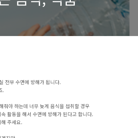
실 전부 수면에 방해가 됩니다.
죠.
취해줘야 하는데 너무 늦게 음식을 섭취할 경우
속 활동을 해서 수면에 방해가 된다고 합니다.
해 주세요.