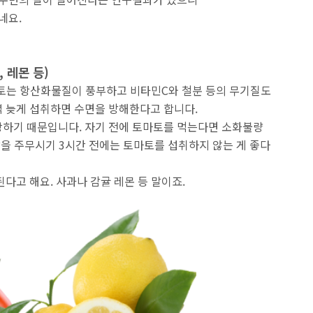
네요.
, 레몬 등)
마토는 항산화물질이 풍부하고 비타민C와 철분 등의 무기질도
 늦게 섭취하면 수면을 방해한다고 합니다.
강하기 때문입니다. 자기 전에 토마토를 먹는다면 소화불량
잠을 주무시기 3시간 전에는 토마토를 섭취하지 않는 게 좋다
다고 해요. 사과나 감귤 레몬 등 말이죠.