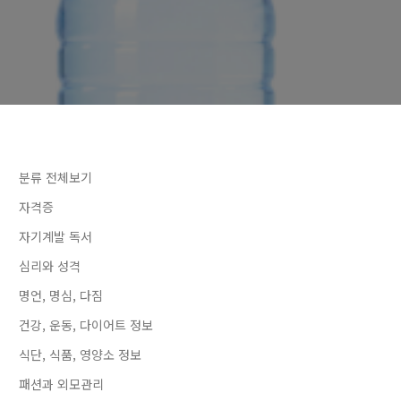
분류 전체보기
자격증
자기계발 독서
심리와 성격
명언, 명심, 다짐
건강, 운동, 다이어트 정보
식단, 식품, 영양소 정보
패션과 외모관리