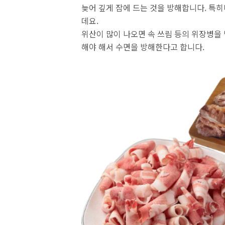
늦어 깊게 잠에 드는 것을 방해합니다. 특
데요.
위산이 많이 나오면 속 쓰림 등의 위장병을
해야 해서 수면을 방해한다고 합니다.