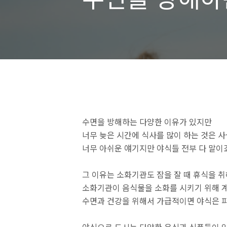
수면을 방해하는 다양한 이유가 있지만
너무 늦은 시간에 식사를 많이 하는 것은 사
너무 아쉬운 얘기지만 야식들 전부 다 말이
그 이유는 소화기관도 잠을 잘 때 휴식을 
소화기관이 음식물을 소화를 시키기 위해 계
수면과 건강을 위해서 가급적이면 야식은 피