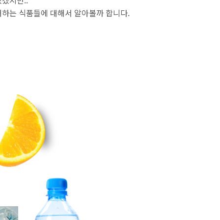
겠지만..
해하는 식품들에 대해서 알아볼까 합니다.