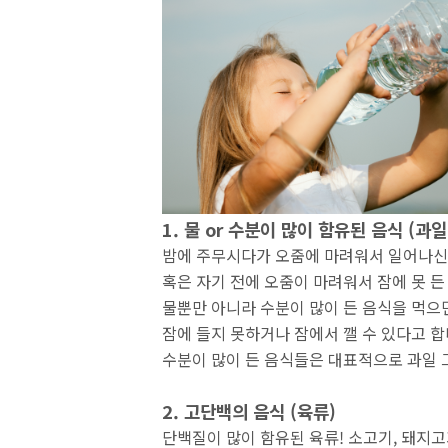
1. 물 or 수분이 많이 함유된 음식 (과일
밤에 주무시다가 오줌에 마려워서 일어나신
혹은 자기 전에 오줌이 마려워서 잠에 못 든
물뿐만 아니라 수분이 많이 든 음식을 먹
잠에 들지 못하거나 잠에서 깰 수 있다고 합
수분이 많이 든 음식들은 대표적으로 과일
2. 고단백의 음식 (육류)
단백질이 많이 함유된 육류! 소고기, 돼지고