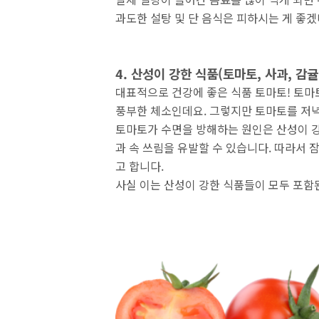
과도한 설탕 및 단 음식은 피하시는 게 좋겠
4. 산성이 강한 식품(토마토, 사과, 감귤
대표적으로 건강에 좋은 식품 토마토! 토
풍부한 체소인데요. 그렇지만 토마토를 저녁
토마토가 수면을 방해하는 원인은 산성이 
과 속 쓰림을 유발할 수 있습니다. 따라서 
고 합니다.
사실 이는 산성이 강한 식품들이 모두 포함된