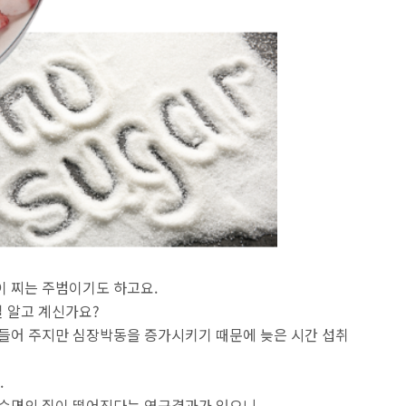
이 찌는 주범이기도 하고요.
 알고 계신가요?
만들어 주지만 심장박동을 증가시키기 때문에 늦은 시간 섭취
.
 수면의 질이 떨어진다는 연구결과가 있으니