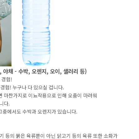
, 야채 - 수박, 오렌지, 오이, 샐러리 등)
 경험!
 경험! 누구나 다 있으실 겁니다.
으면 마찬가지로 이뇨작용으로 인해 오줌이 마려워
니다.
 그중에서도 수박과 오렌지가 있습니다.
기 등의 붉은 육류뿐이 아닌 닭고기 등의 육류 또한 소화가