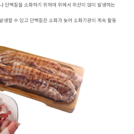
히나 단백질을 소화하기 위하여 위에서 위산이 많이 발생하는
 발생할 수 있고 단백질은 소화가 늦어 소화기관이 계속 활동