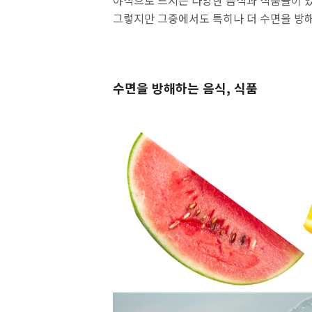
야식으로 드시는 다양한 음식과 식품들이 있
그렇지만 그중에서도 특히나 더 수면을 방
수면을 방해하는 음식, 식품