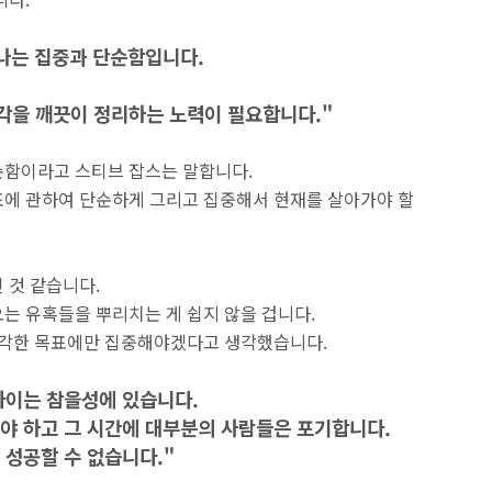
하나는 집중과 단순함입니다.
각을 깨끗이 정리하는 노력이 필요합니다."
순함이라고 스티브 잡스는 말합니다.
표에 관하여 단순하게 그리고 집중해서 현재를 살아가야 할
 것 같습니다.
는 유혹들을 뿌리치는 게 쉽지 않을 겁니다.
생각한 목표에만 집중해야겠다고 생각했습니다.
차이는 참을성에 있습니다.
야 하고 그 시간에 대부분의 사람들은 포기합니다.
 성공할 수 없습니다."