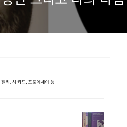
시 캘리, 시 카드, 포토에세이 등