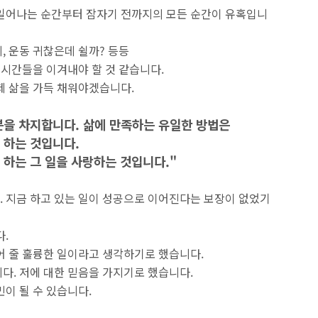
 일어나는 순간부터 잠자기 전까지의 모든 순간이 유혹입니
지, 운동 귀찮은데 쉴까? 등등
 시간들을 이겨내야 할 것 같습니다.
제 삶을 가득 채워야겠습니다.
분을 차지합니다. 삶에 만족하는 유일한 방법은
 하는 것입니다.
 하는 그 일을 사랑하는 것입니다."
 지금 하고 있는 일이 성공으로 이어진다는 보장이 없었기
다.
어 줄 훌륭한 일이라고 생각하기로 했습니다.
다. 저에 대한 믿음을 가지기로 했습니다.
이 될 수 있습니다.