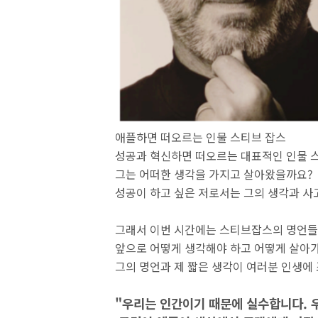
애플하면 떠오르는 인물 스티브 잡스
성공과 혁신하면 떠오르는 대표적인 인물 
그는 어떠한 생각을 가지고 살아왔을까요?
성공이 하고 싶은 저로서는 그의 생각과 
그래서 이번 시간에는 스티브잡스의 명언
앞으로 어떻게 생각해야 하고 어떻게 살아가
그의 명언과 제 짧은 생각이 여러분 인생에
"우리는 인간이기 때문에 실수합니다. 