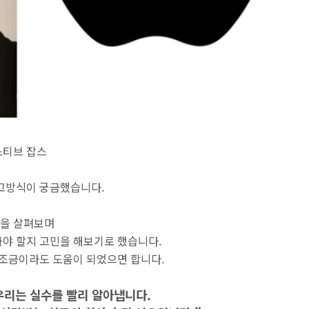
스티브 잡스
사고방식이 궁금했습니다.
들을 살펴보며
야 할지 고민을 해보기로 했습니다.
 조금이라도 도움이 되었으면 합니다.
우리는 실수를 빨리 알아냅니다.