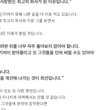
사랑받는 최고의 회사가 된 이유입니다."
인지하지 못해 나쁜 일을 더 키운 적도 있습니다.
계 최고의 회사로 키운 그를 보면서
.
나은 미래가 열릴 것입니다.
려면 뒤를 너무 자주 돌아보지 않아야 합니다.
기꺼이 받아들이고 또 그것들을 던져 버릴 수도 있어야
습니다.
을 개선해 나가는 것이 최선입니다."
수 있는 또 다른 명언입니다.
 지나치게 자책해서는 안될 것 같습니다.
 그것들에 관하여 집착한다면
니다.