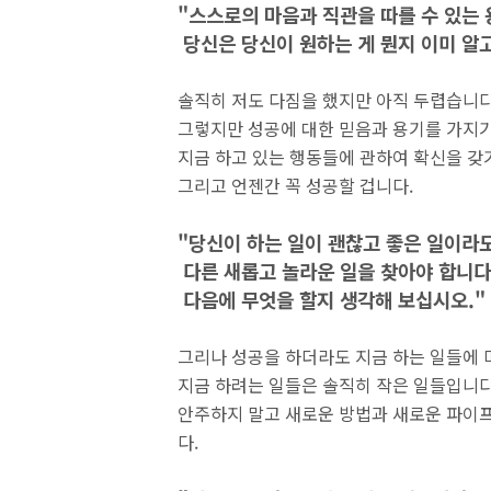
"스스로의 마음과 직관을 따를 수 있는 
당신은 당신이 원하는 게 뭔지 이미 알고
솔직히 저도 다짐을 했지만 아직 두렵습니다
그렇지만 성공에 대한 믿음과 용기를 가지기
지금 하고 있는 행동들에 관하여 확신을 갖
그리고 언젠간 꼭 성공할 겁니다.
"당신이 하는 일이 괜찮고 좋은 일이라
다른 새롭고 놀라운 일을 찾아야 합니다
다음에 무엇을 할지 생각해 보십시오."
그리나 성공을 하더라도 지금 하는 일들에 
지금 하려는 일들은 솔직히 작은 일들입니다
안주하지 말고 새로운 방법과 새로운 파이
다.