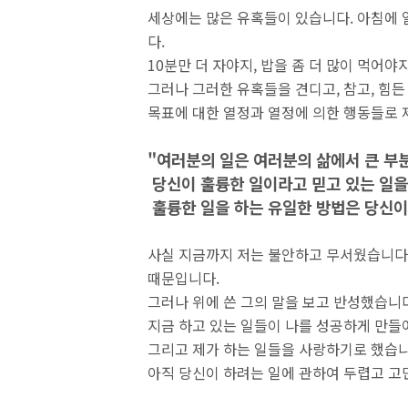
세상에는 많은 유혹들이 있습니다. 아침에
다.
10분만 더 자야지, 밥을 좀 더 많이 먹어야
그러나 그러한 유혹들을 견디고, 참고, 힘든
목표에 대한 열정과 열정에 의한 행동들로 
"여러분의 일은 여러분의 삶에서 큰 부
당신이 훌륭한 일이라고 믿고 있는 일을
훌륭한 일을 하는 유일한 방법은 당신이
사실 지금까지 저는 불안하고 무서웠습니다.
때문입니다.
그러나 위에 쓴 그의 말을 보고 반성했습니
지금 하고 있는 일들이 나를 성공하게 만들
그리고 제가 하는 일들을 사랑하기로 했습니
아직 당신이 하려는 일에 관하여 두렵고 고민