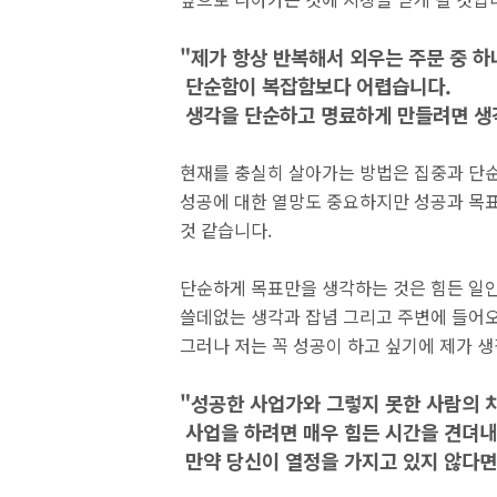
"제가 항상 반복해서 외우는 주문 중 
단순함이 복잡함보다 어렵습니다.
생각을 단순하고 명료하게 만들려면 생
현재를 충실히 살아가는 방법은 집중과 단
성공에 대한 열망도 중요하지만 성공과 목
것 같습니다.
단순하게 목표만을 생각하는 것은 힘든 일인
쓸데없는 생각과 잡념 그리고 주변에 들어오
그러나 저는 꼭 성공이 하고 싶기에 제가 
"성공한 사업가와 그렇지 못한 사람의 
사업을 하려면 매우 힘든 시간을 견뎌내
만약 당신이 열정을 가지고 있지 않다면