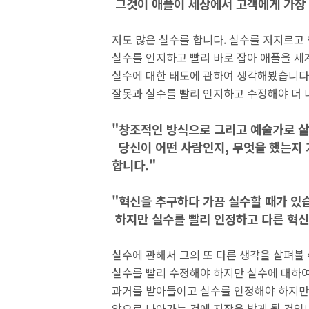
그것이 애플이 세상에서 고객에게 가장 
저도 많은 실수를 합니다. 실수를 저지르고 
실수를 인지하고 빨리 바로 잡아 애플을 세
실수에 대한 태도에 관하여 생각해봤습니다
잘못과 실수를 빨리 인지하고 수정해야 더 
"창조적인 방식으로 그리고 예술가로 살
당신이 어떤 사람인지, 무엇을 했는지 
합니다."
"혁신을 추구하다 가끔 실수할 때가 있
하지만 실수를 빨리 인정하고 다른 혁신
실수에 관해서 그의 또 다른 생각을 살펴볼 
실수를 빨리 수정해야 하지만 실수에 대하여
과거를 받아들이고 실수를 인정해야 하지만
앞으로 나아가는 것에 지장을 받게 될 것입