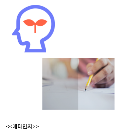
<<메타인지>>