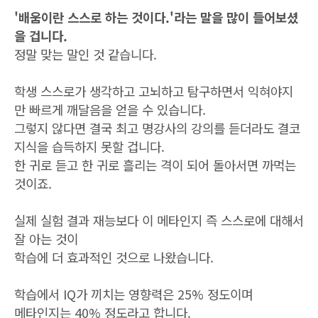
'배움이란 스스로 하는 것이다.'라는 말을 많이 들어보셨
을 겁니다.
정말 맞는 말인 것 같습니다.
학생 스스로가 생각하고 고뇌하고 탐구하면서 익혀야지
만 빠르게 깨달음을 얻을 수 있습니다.
그렇지 않다면 결국 최고 명강사의 강의를 듣더라도 결코
지식을 습득하지 못할 겁니다.
한 귀로 듣고 한 귀로 흘리는 격이 되어 돌아서면 까먹는
것이죠.
실제 실험 결과 재능보다 이 메타인지 즉 스스로에 대해서
잘 아는 것이
학습에 더 효과적인 것으로 나왔습니다.
학습에서 IQ가 끼치는 영향력은 25% 정도이며
메타인지는 40% 정도라고 합니다.