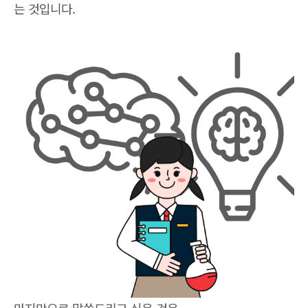
는 것입니다.
마지막으로 말씀드리고 싶은 것은