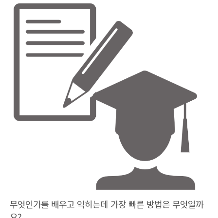
무엇인가를 배우고 익히는데 가장 빠른 방법은 무엇일까
요?