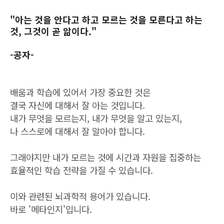
"아는 것을 안다고 하고 모르는 것을 모른다고 하는
것, 그것이 곧 앎이다."
-공자-
배움과 학습에 있어서 가장 중요한 것은
결국 자신에 대해서 잘 아는 것입니다.
내가 무엇을 모르는지, 내가 무엇을 알고 있는지,
나 스스로에 대해서 잘 알아야 합니다.
그래야지만 내가 모르는 것에 시간과 자원을 집중하는
효율적인 학습 전략을 가질 수 있습니다.
이와 관련된 뇌과학적 용어가 있습니다.
바로 '메타인지'입니다.