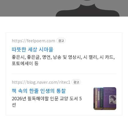
https://feelpoem.com
광고
따뜻한 세상 시마을
좋은시, 좋은글, 명언, 낭송 및 영상시, 시 캘리, 시 카드,
포토에세이 등
https://blog.naver.com/ritec1
광고
책 속의 한줄 인생의 통찰
2026년 필독해야할 인문 교양 도서 5
선