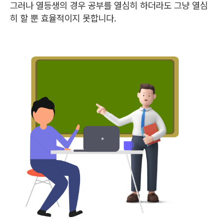
그러나 열등생의 경우 공부를 열심히 하더라도 그냥 열심
히 할 뿐 효율적이지 못합니다.