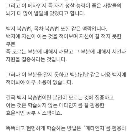
그리고 이 메타인지 즉 자기 성찰 능력이 좋은 사람들의
뇌가 더 많이 발달해 있었다고 합니다.
백지 복습법, 목차 복습법 또한 같은 맥락입니다.
백지에 자신이 아는 것을 적어보며 자신이 잘 적지 못한
부분
즉 모르는 부분에 대해서 깨닫고 그 부분에 대해서 시간과
자원을 집중하라는 것입니다.
그러나 이 부분을 알지 못하고 백날천날 같은 내용 백지에
적어봐야 아무 소용이 없습니다.
결국 백지 복습법이란 본인이 모르는 것에 집중하고
아는 것은 학습하지 않는 메타인지를 잘 활용한
효율적인 공부 시스템이죠.
똑똑하고 현명하게 학습하는 방법은 '메타인지'를 활용하