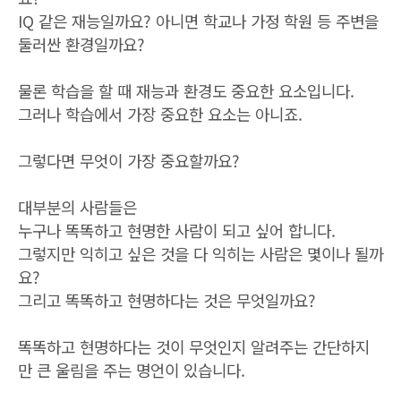
IQ 같은 재능일까요? 아니면 학교나 가정 학원 등 주변을
둘러싼 환경일까요?
물론 학습을 할 때 재능과 환경도 중요한 요소입니다.
그러나 학습에서 가장 중요한 요소는 아니죠.
그렇다면 무엇이 가장 중요할까요?
대부분의 사람들은
누구나 똑똑하고 현명한 사람이 되고 싶어 합니다.
그렇지만 익히고 싶은 것을 다 익히는 사람은 몇이나 될까
요?
그리고 똑똑하고 현명하다는 것은 무엇일까요?
똑똑하고 현명하다는 것이 무엇인지 알려주는 간단하지
만 큰 울림을 주는 명언이 있습니다.