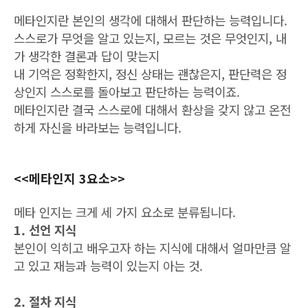
메타인지란 본인의 생각에 대해서 판단하는 능력입니다.
스스로가 무엇을 알고 있는지, 모르는 것은 무엇인지, 내
가 생각한 결론과 답이 맞는지
내 기억은 정확한지, 정신 상태는 괜찮은지, 판단력은 정
상인지 스스로를 돌아보고 판단하는 능력이죠.
메타인지란 결국 스스로에 대해서 환상을 갖지 않고 온전
하게 자신을 바라보는 능력입니다.
<<메타인지 3요소>>
메타 인지는 크게 세 가지 요소로 분류됩니다.
1. 선언 지식
본인이 익히고 배우고자 하는 지식에 대해서 얼마만큼 알
고 있고 재능과 능력이 있는지 아는 것.
2. 절차 지식