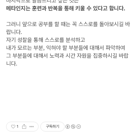
메타인지는 훈련과 반복을 통해 키울 수 있다고 합니다.
그러니 앞으로 공부를 할 때는 꼭 스스로를 돌아보시길 바
랍니다.
자기 성찰을 통해 스스로를 분석하고
내가 모르는 부분, 익혀야 할 부분들에 대해서 파악하여
그 부분들에 대해서 노력과 시간 자원을 집중하시길 바랍
니다.
1
구독하기