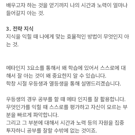
배우고자 하는 것을 얻기까지 나의 시간과 노력이 얼마나
들어갈지 아는 것.
3. 전략 지식
지식을 익힐 때 나에게 맞는 효율적인 방법이 무엇인지 아
는 것.
메타인지 3요소를 통해서 왜 학습에 있어서 스스로에 대
해서 잘 아는 것이 왜 중요한지 알 수 있습니다.
학창 시절 우등생과 열등생을 통해 설명드리겠습니다.
우등생의 경우 공부를 할 때 메타 인지를 잘 활용합니다.
무엇인가를 익힐 때 스스로를 평가하고 자신이 모르는 부
분을 빠르게 파악합니다.
그리고 그 부분에 대해서 시간과 노력 등의 자원을 집중
투자하니 공부를 잘할 수밖에 없는 것이죠.