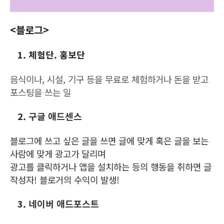
<블로그>
1. 체험단. 홍보단
음식이나, 시설, 기구 등을 무료로 체험하거나 돈을 받고
포스팅을 쓰는 일
2.
구글 애드센스
블로그에 쓰고 싶은 글을 쓰면 글에 맞게 혹은 글을 보는
사람에 맞게 광고가 달리며
광고를 클릭하거나 앱을 설치하는 등의 행동을 취하면 글
작성자! 블로거의 수익이 발생!
3.
네이버 애드포스트