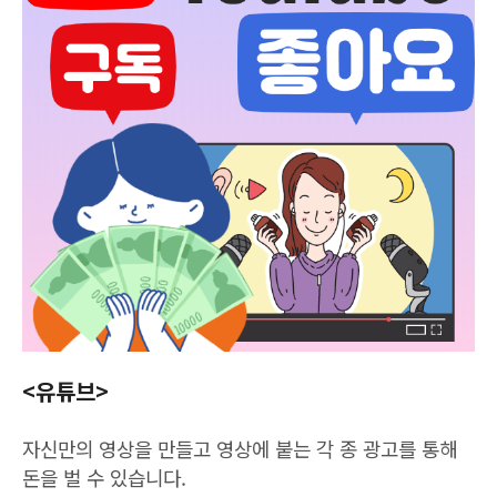
<유튜브>
자신만의 영상을 만들고 영상에 붙는 각 종 광고를 통해
돈을 벌 수 있습니다.