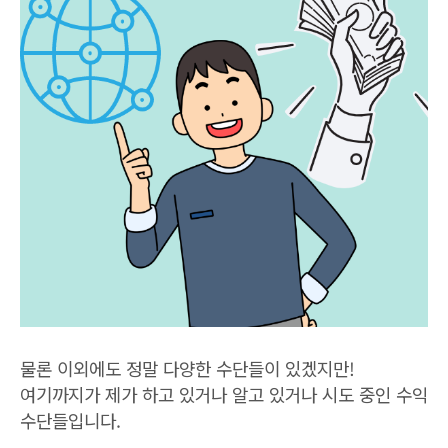
물론 이외에도 정말 다양한 수단들이 있겠지만!
여기까지가 제가 하고 있거나 알고 있거나 시도 중인 수익
수단들입니다.