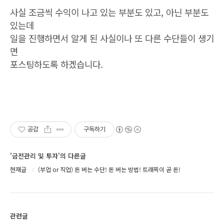
사실 조금씩 수익이 나고 있는 부분도 있고, 아닌 부분도
있는데
일을 진행하면서 알게 된 사실이나 또 다른 수단들이 생기
면
포스팅하도록 하겠습니다.
공감
구독하기
'금전관리 및 투자'의 다른글
현재글
(부업 or 직업) 돈 버는 수단! 돈 버는 방법! 트래픽이 곧 돈!
관련글