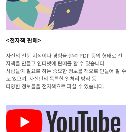
<전자책 판매>
자신의 전문 지식이나 경험을 살려 PDF 등의 형태로 전
자책을 만들고 인터넷에 판매를 할 수 있습니다.
사람들이 필요로 하는 중요한 정보를 책으로 만들어 팔 수
도 있으며. 자신만의 독특한 일처리 방식 등
다양한 정보들을 전자책으로 파실 수 있습니다.