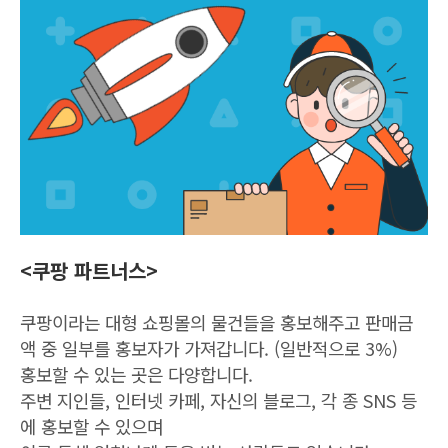
<쿠팡 파트너스>
쿠팡이라는 대형 쇼핑몰의 물건들을 홍보해주고 판매금
액 중 일부를 홍보자가 가져갑니다. (일반적으로 3%)
홍보할 수 있는 곳은 다양합니다.
주변 지인들, 인터넷 카페, 자신의 블로그, 각 종 SNS 등
에 홍보할 수 있으며