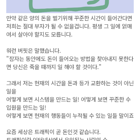
만약 같은 양의 돈을 벌기위해 꾸준한 시간이 들어간다면
저희는 절대 부자가 될 수 없을겁니다. 평생 그 일에 얽매
여서 살아야 할지도 모릅니다.
워런 버핏은 말했습니다.
"잠자는 동안에도 돈이 들어오는 방법을 찾아내지 못한다
면 당신은 죽을 때까지 일 해야 할 것이다."
그래서 저는 현재의 시간을 돈과 등가 교환하는 것이 아닌
일을
어떻게 보면 시스템을 만드는 일! 어떻게 보면 꾸준한 수
입원을 만드는 일!
어떻게 보면 현재의 행동들이 누적될 수 있는 일들 말이죠
요즘 세상은 트래픽이 곧 돈인것 같습니다.
트래픽이란 인터넷상에서 유입된는 사람의 수