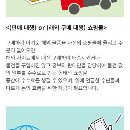
<(판매 대행) or (해외 구매 대행) 쇼핑몰>
구매하기 어려운 해외 물품을 자신의 쇼핑몰에 올리고 주
문이 들어오면
해외 사이트에서 대신 구매하여 배송시키거나
물건을 구입하진 않고 홍보와 판매만을 담당하여 물건 값
의 일부를 수수료로 받는 형태의 쇼핑몰
중간에 수수료를 챙길 수 있으며, 위에 언급한 수단들과
다르게 돈의 흐름을 위한 자금이 필요합니다.