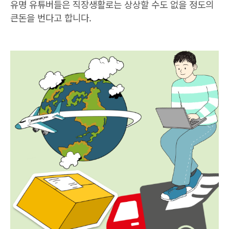
유명 유튜버들은 직장생활로는 상상할 수도 없을 정도의
큰돈을 번다고 합니다.