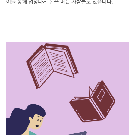
이를 통해 엄청나게 돈을 버는 사람들도 있습니다.