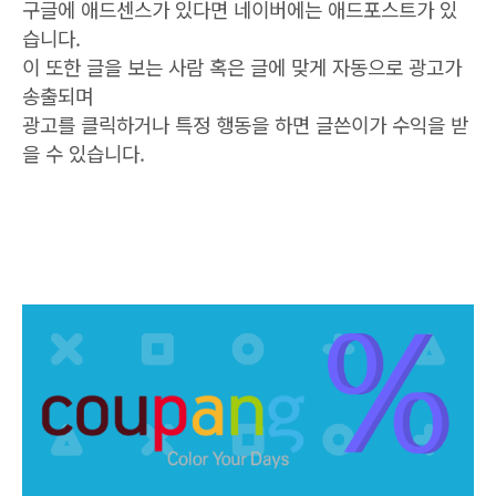
구글에 애드센스가 있다면 네이버에는 애드포스트가 있
습니다.
이 또한 글을 보는 사람 혹은 글에 맞게 자동으로 광고가
송출되며
광고를 클릭하거나 특정 행동을 하면 글쓴이가 수익을 받
을 수 있습니다.