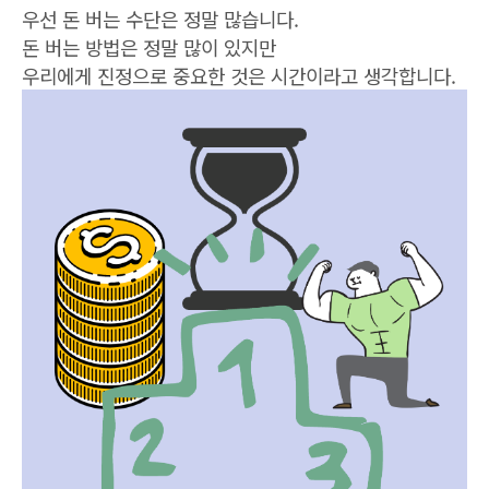
우선 돈 버는 수단은 정말 많습니다.
돈 버는 방법은 정말 많이 있지만
우리에게 진정으로 중요한 것은 시간이라고 생각합니다.