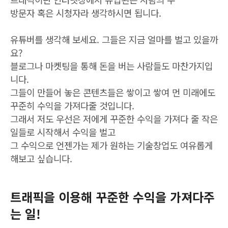
방문자 혹은 시청자라 생각하시면 됩니다.
유튜버를 생각해 보세요. 그들은 지금 얼마를 벌고 있을까
요?
블로그나 마켓팅을 통해 돈을 버는 사람들도 마찬가지입
니다.
그들이 만들어 놓은 콘텐츠들은 쌓이고 쌓여 먼 미래에도
꾸준히 수익을 가져다줄 것입니다.
그래서 저도 우선은 저에게 꾸준한 수익을 가져다 줄 작은
일들로 시작해서 수익을 벌고
그 수익으로 언젠가는 제가 원하는 기술창업도 여유롭게
해보고 싶습니다.
트래픽을 이용해 꾸준한 수익을 가져다주
는 일!