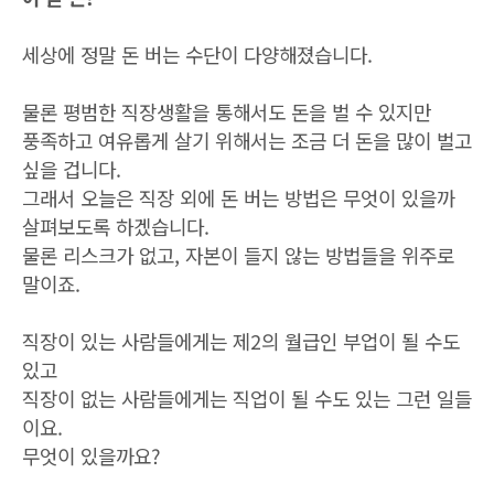
세상에 정말 돈 버는 수단이 다양해졌습니다.
물론 평범한 직장생활을 통해서도 돈을 벌 수 있지만
풍족하고 여유롭게 살기 위해서는 조금 더 돈을 많이 벌고
싶을 겁니다.
그래서 오늘은 직장 외에 돈 버는 방법은 무엇이 있을까
살펴보도록 하겠습니다.
물론 리스크가 없고, 자본이 들지 않는 방법들을 위주로
말이죠.
직장이 있는 사람들에게는 제2의 월급인 부업이 될 수도
있고
직장이 없는 사람들에게는 직업이 될 수도 있는 그런 일들
이요.
무엇이 있을까요?